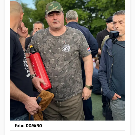
Foto: DOMiNO