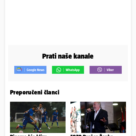
Prati naše kanale
Preporučeni članci