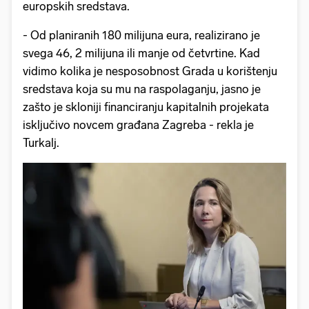
europskih sredstava.
- Od planiranih 180 milijuna eura, realizirano je
svega 46, 2 milijuna ili manje od četvrtine. Kad
vidimo kolika je nesposobnost Grada u korištenju
sredstava koja su mu na raspolaganju, jasno je
zašto je skloniji financiranju kapitalnih projekata
isključivo novcem građana Zagreba - rekla je
Turkalj.