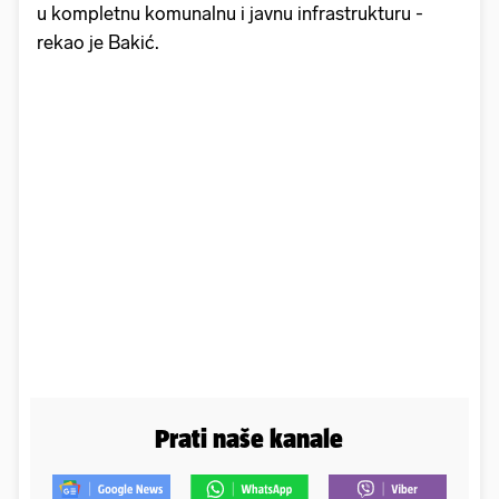
u kompletnu komunalnu i javnu infrastrukturu -
rekao je Bakić.
Prati naše kanale