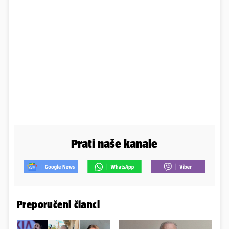
Prati naše kanale
Preporučeni članci