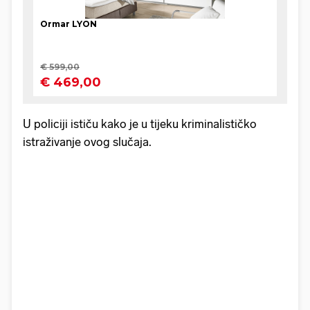
U policiji ističu kako je u tijeku kriminalističko
istraživanje ovog slučaja.