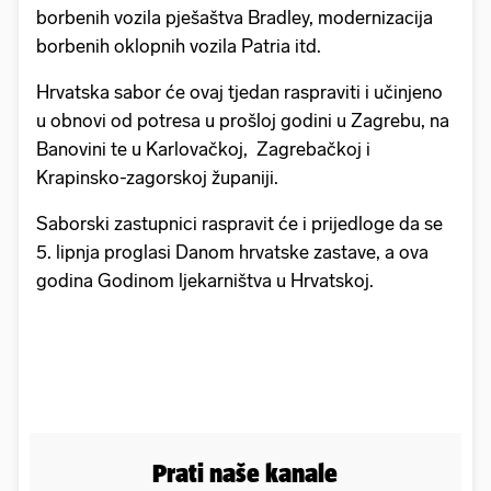
borbenih vozila pješaštva Bradley, modernizacija
borbenih oklopnih vozila Patria itd.
Hrvatska sabor će ovaj tjedan raspraviti i učinjeno
u obnovi od potresa u prošloj godini u Zagrebu, na
Banovini te u Karlovačkoj, Zagrebačkoj i
Krapinsko-zagorskoj županiji.
Saborski zastupnici raspravit će i prijedloge da se
5. lipnja proglasi Danom hrvatske zastave, a ova
godina Godinom ljekarništva u Hrvatskoj.
Prati naše kanale