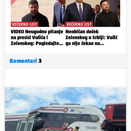
Komentari
3