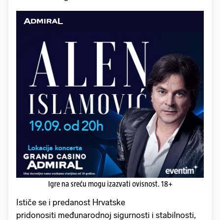
Igre na sreću mogu izazvati ovisnost. 18+
Ističe se i predanost Hrvatske
pridonositi međunarodnoj sigurnosti i stabilnosti,