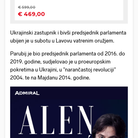
Ukrajinski zastupnik i bivši predsjednik parlamenta
ubijen je u subotu u Lavovu vatrenim oružjem.
Parubij je bio predsjednik parlamenta od 2016. do
2019. godine, sudjelovao je u proeuropskim
pokretima u Ukrajini, u "narančastoj revoluciji"
2004. te na Majdanu 2014. godine.