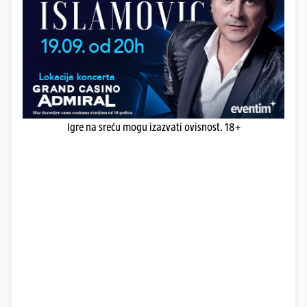
Igre na sreću mogu izazvati ovisnost. 18+