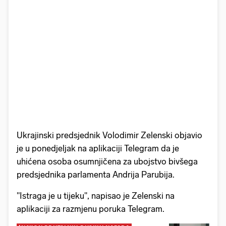
Ukrajinski predsjednik Volodimir Zelenski objavio
je u ponedjeljak na aplikaciji Telegram da je
uhićena osoba osumnjičena za ubojstvo bivšega
predsjednika parlamenta Andrija Parubija.
"Istraga je u tijeku", napisao je Zelenski na
aplikaciji za razmjenu poruka Telegram.