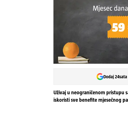
Dodaj 24sata
Uživaj u neograničenom pristupu s
iskoristi sve benefite mjesečnog pa