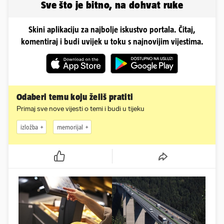
Sve što je bitno, na dohvat ruke
Skini aplikaciju za najbolje iskustvo portala. Čitaj,
komentiraj i budi uvijek u toku s najnovijim vijestima.
Odaberi temu koju želiš pratiti
Primaj sve nove vijesti o temi i budi u tijeku
izložba
memorijal