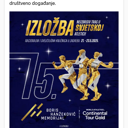
društveno događanje.