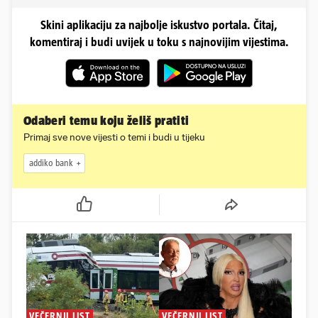
Skini aplikaciju za najbolje iskustvo portala. Čitaj,
komentiraj i budi uvijek u toku s najnovijim vijestima.
Odaberi temu koju želiš pratiti
Primaj sve nove vijesti o temi i budi u tijeku
addiko bank