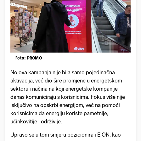
Foto: PROMO
No ova kampanja nije bila samo pojedinačna
aktivacija, već dio šire promjene u energetskom
sektoru i načina na koji energetske kompanije
danas komuniciraju s korisnicima. Fokus više nije
isključivo na opskrbi energijom, već na pomoći
korisnicima da energiju koriste pametnije,
učinkovitije i održivije.
Upravo se u tom smjeru pozicionira i E.ON, kao