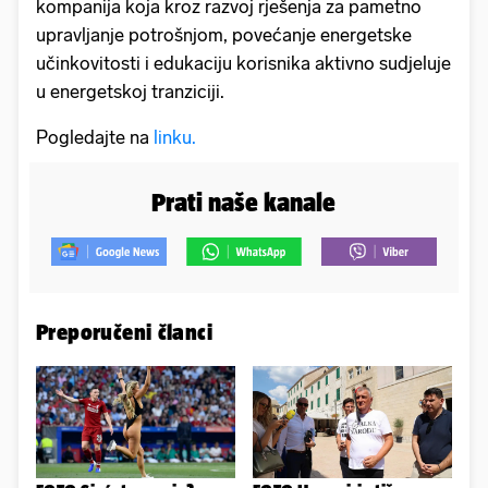
kompanija koja kroz razvoj rješenja za pametno
upravljanje potrošnjom, povećanje energetske
učinkovitosti i edukaciju korisnika aktivno sudjeluje
u energetskoj tranziciji.
Pogledajte na
linku.
Prati naše kanale
Preporučeni članci