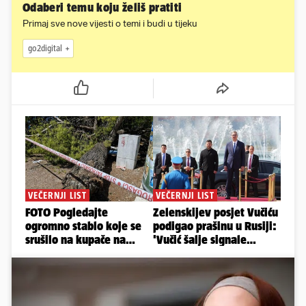
Odaberi temu koju želiš pratiti
Primaj sve nove vijesti o temi i budi u tijeku
go2digital