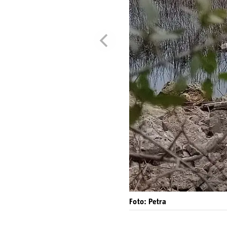
Foto: Petra