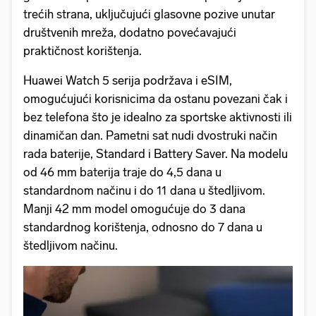
trećih strana, uključujući glasovne pozive unutar
društvenih mreža, dodatno povećavajući
praktičnost korištenja.
Huawei Watch 5 serija podržava i eSIM,
omogućujući korisnicima da ostanu povezani čak i
bez telefona što je idealno za sportske aktivnosti ili
dinamičan dan. Pametni sat nudi dvostruki način
rada baterije, Standard i Battery Saver. Na modelu
od 46 mm baterija traje do 4,5 dana u
standardnom načinu i do 11 dana u štedljivom.
Manji 42 mm model omogućuje do 3 dana
standardnog korištenja, odnosno do 7 dana u
štedljivom načinu.