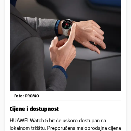
Foto: PROMO
Cijene i dostupnost
HUAWEI Watch 5 bit će uskoro dostupan na
lokalnom tržištu. Preporučena maloprodajna cijena