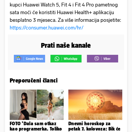
kupci Huawei Watch 5, Fit 4 i Fit 4 Pro pametnog
sata moći će koristiti Huawei Health+ aplikaciju
besplatno 3 mjeseca. Za više informacija posjetite:
https://consumer.huawei.com/hr/
Prati naše kanale
Preporučeni članci
FOTO 'Dala sam otkaz
Dnevni horoskop za
kao programerka. Toliko
petak 7. kolovoza: Bik će