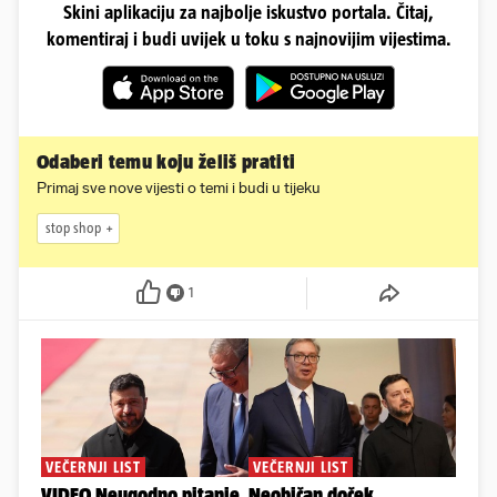
Skini aplikaciju za najbolje iskustvo portala. Čitaj,
komentiraj i budi uvijek u toku s najnovijim vijestima.
Odaberi temu koju želiš pratiti
Primaj sve nove vijesti o temi i budi u tijeku
stop shop
1