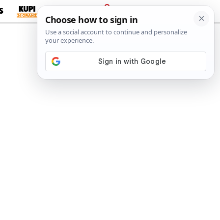
S
PRIJAVA