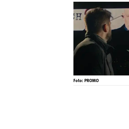
Foto: PROMO