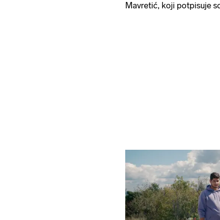
Mavretić, koji potpisuje s