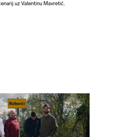
cenarij uz Valentinu Mavretić.