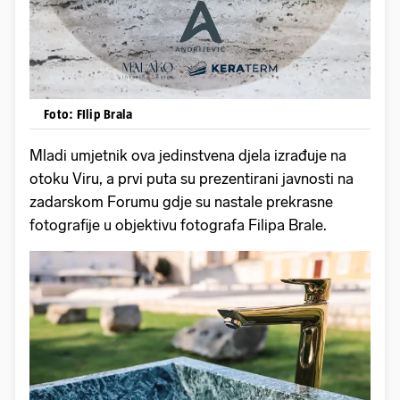
Foto: FIlip Brala
Mladi umjetnik ova jedinstvena djela izrađuje na
otoku Viru, a prvi puta su prezentirani javnosti na
zadarskom Forumu gdje su nastale prekrasne
fotografije u objektivu fotografa Filipa Brale.