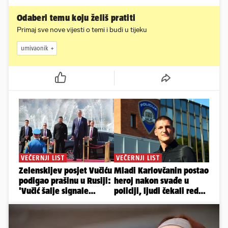
Odaberi temu koju želiš pratiti
Primaj sve nove vijesti o temi i budi u tijeku
umivaonik