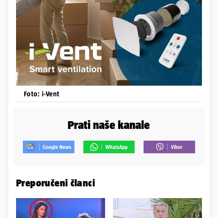
Foto: i-Vent
Prati naše kanale
Preporučeni članci