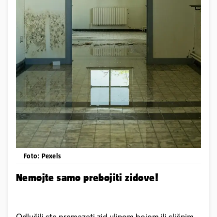
Foto: Pexels
Nemojte samo prebojiti zidove!