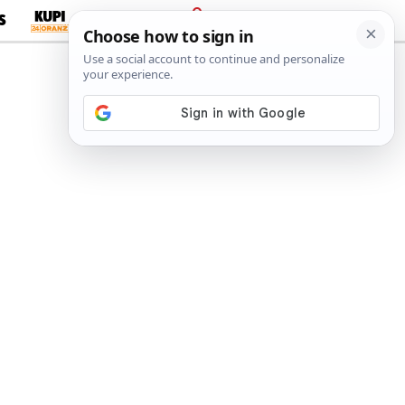
S
PRIJAVA