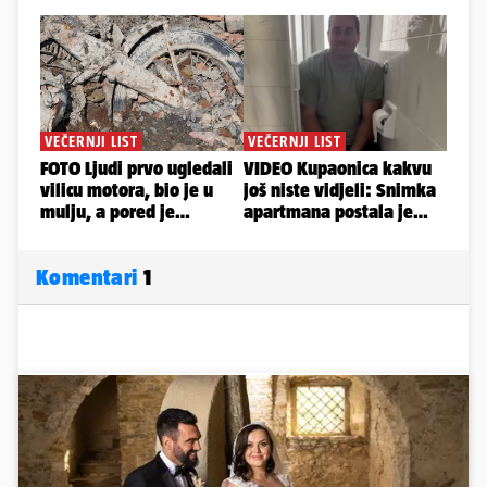
Komentari
1