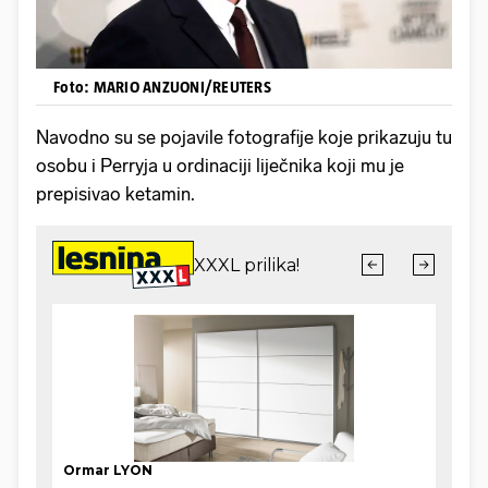
Foto: MARIO ANZUONI/REUTERS
Navodno su se pojavile fotografije koje prikazuju tu
osobu i Perryja u ordinaciji liječnika koji mu je
prepisivao ketamin.