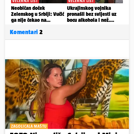
Komentari
2
ZAGOLICALA MAŠTU