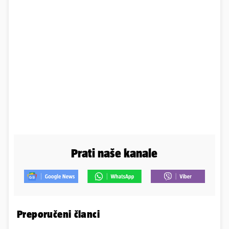
Prati naše kanale
Preporučeni članci