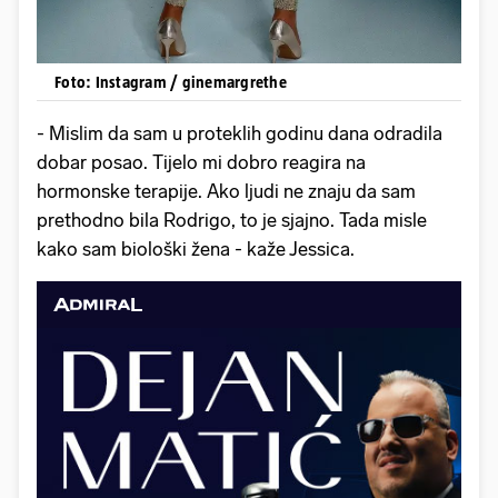
Foto: Instagram / ginemargrethe
- Mislim da sam u proteklih godinu dana odradila
dobar posao. Tijelo mi dobro reagira na
hormonske terapije. Ako ljudi ne znaju da sam
prethodno bila Rodrigo, to je sjajno. Tada misle
kako sam biološki žena - kaže Jessica.