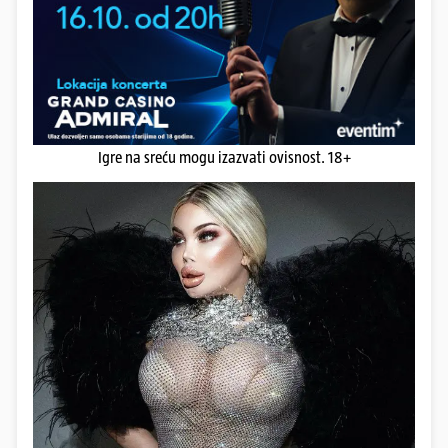
Igre na sreću mogu izazvati ovisnost. 18+