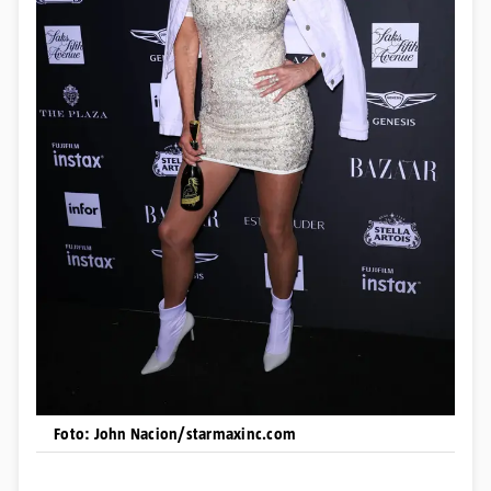
Foto: John Nacion/starmaxinc.com