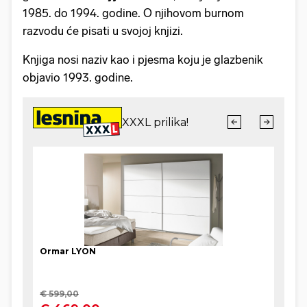
1985. do 1994. godine. O njihovom burnom
razvodu će pisati u svojoj knjizi.
Knjiga nosi naziv kao i pjesma koju je glazbenik
objavio 1993. godine.