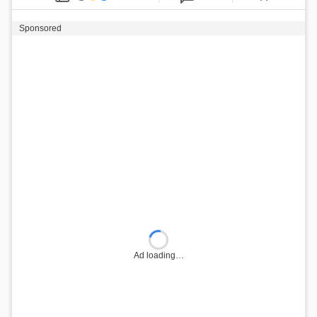
Sponsored
Ad loading…