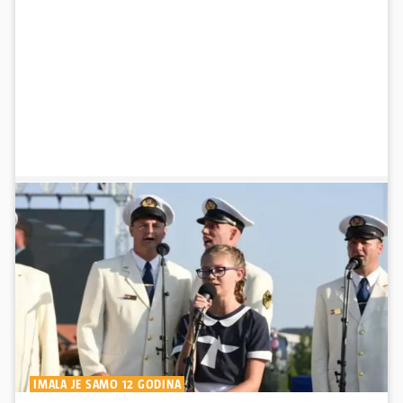
IMALA JE SAMO 12 GODINA