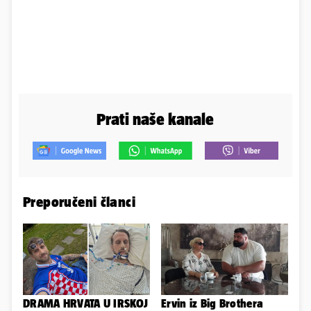
Prati naše kanale
Preporučeni članci
DRAMA HRVATA U IRSKOJ
Ervin iz Big Brothera