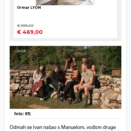
Foto: RTL
Odmah se Ivan našao s Manuelom, vođom druge