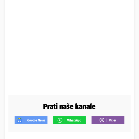
Prati naše kanale