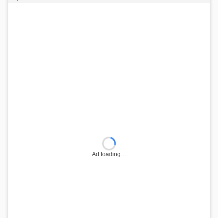
Ad loading…