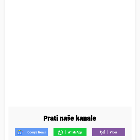
Prati naše kanale