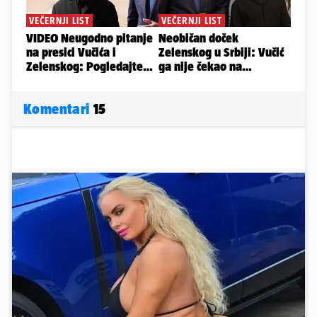
Komentari
15