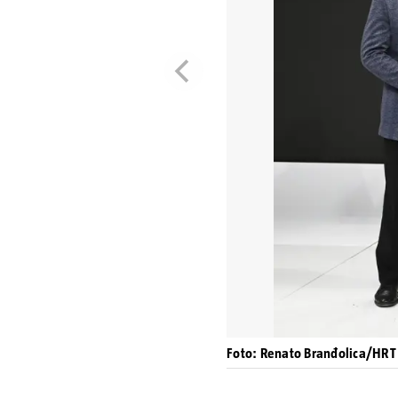
Foto: Renato Branđolica/HRT