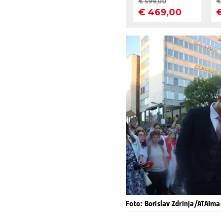
Foto: Borislav Zdrinja/ATAIm