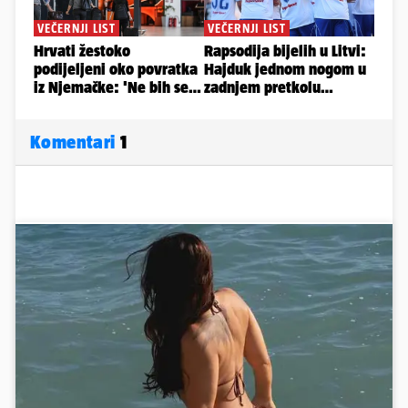
Komentari
1