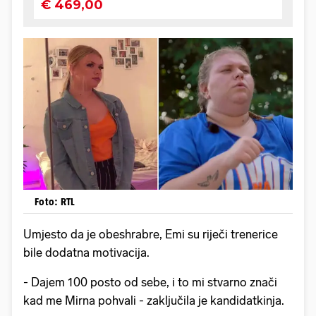
Foto: RTL
Umjesto da je obeshrabre, Emi su riječi trenerice
bile dodatna motivacija.
- Dajem 100 posto od sebe, i to mi stvarno znači
kad me Mirna pohvali - zaključila je kandidatkinja.