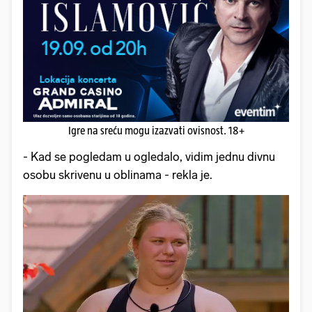
Igre na sreću mogu izazvati ovisnost. 18+
- Kad se pogledam u ogledalo, vidim jednu divnu
osobu skrivenu u oblinama - rekla je.