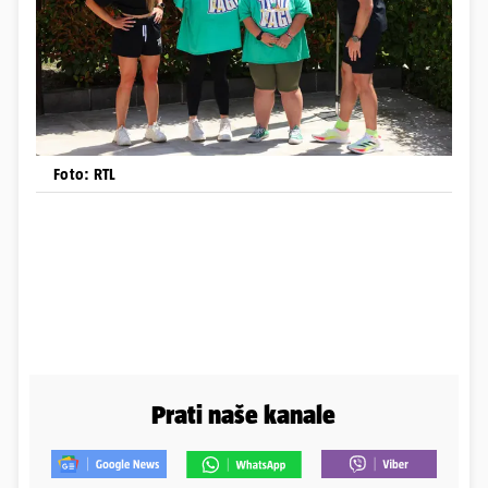
Foto: RTL
Prati naše kanale