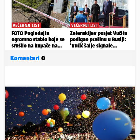
Komentari
0