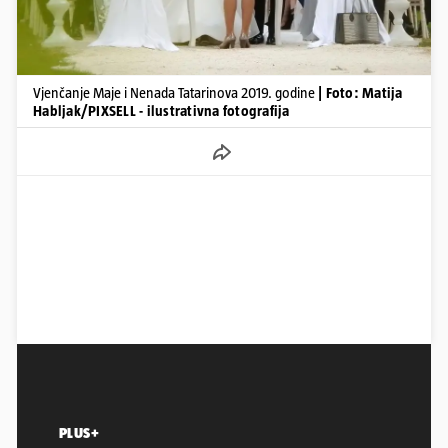
Vjenčanje Maje i Nenada Tatarinova 2019. godine
| Foto: Matija
Habljak/PIXSELL - ilustrativna fotografija
PLUS+