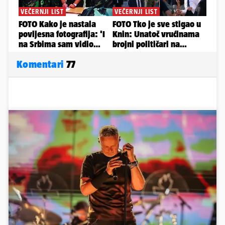
Komentari
77