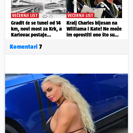
Komentari
7