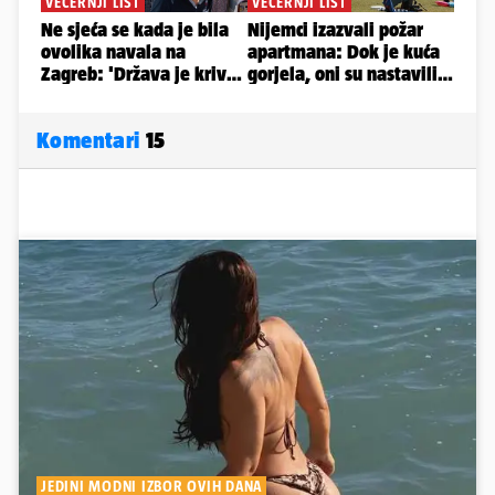
Komentari
15
JEDINI MODNI IZBOR OVIH DANA