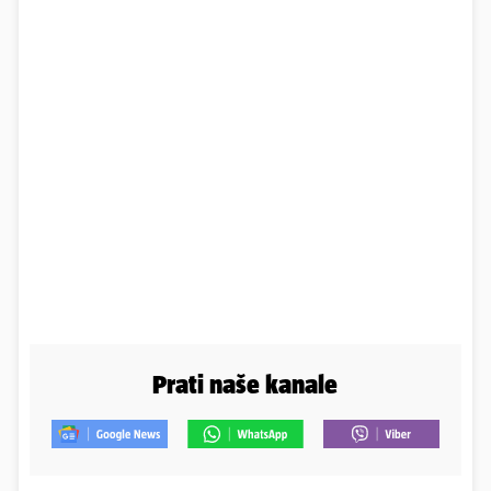
Prati naše kanale