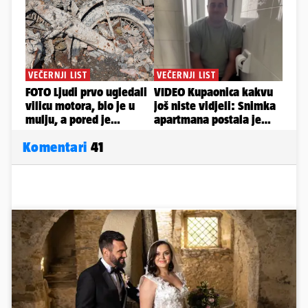
Komentari
41