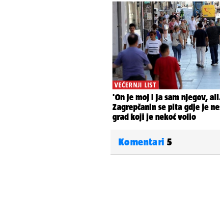
Komentari
5