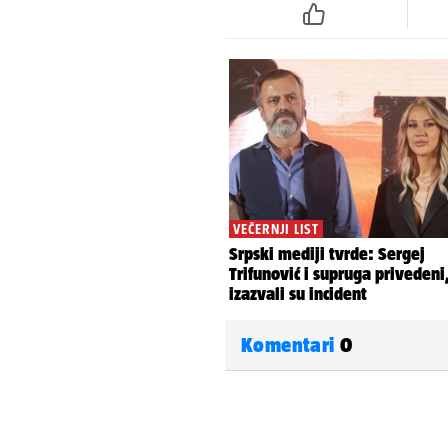
Komentari
0