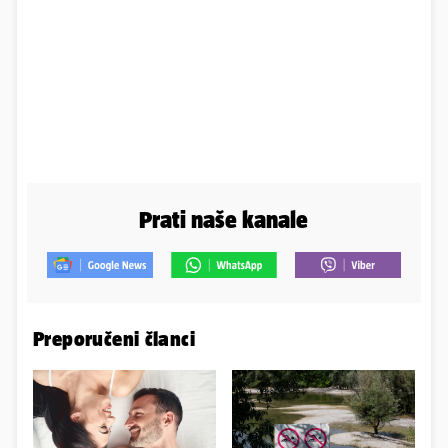
Prati naše kanale
Preporučeni članci