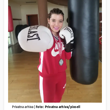
Privatna arhiva |
Foto: Privatna arhiva/pixsell