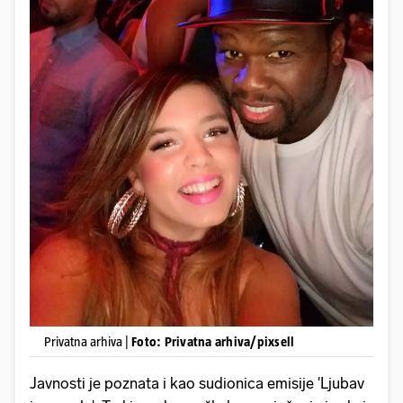
Privatna arhiva |
Foto: Privatna arhiva/pixsell
Javnosti je poznata i kao sudionica emisije 'Ljubav