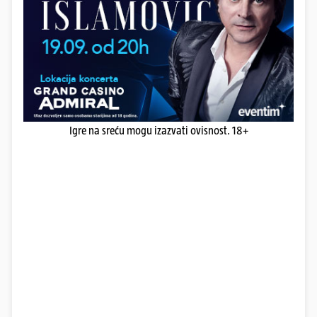
Igre na sreću mogu izazvati ovisnost. 18+