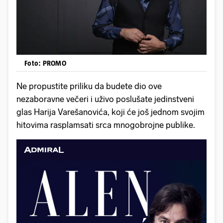
Foto: PROMO
Ne propustite priliku da budete dio ove
nezaboravne večeri i uživo poslušate jedinstveni
glas Harija Varešanovića, koji će još jednom svojim
hitovima rasplamsati srca mnogobrojne publike.