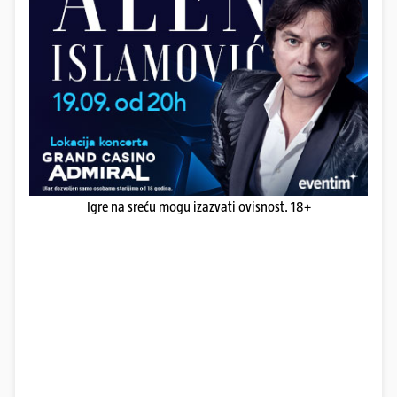
Igre na sreću mogu izazvati ovisnost. 18+