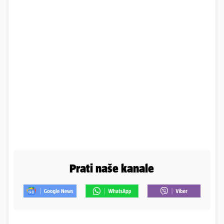
Prati naše kanale