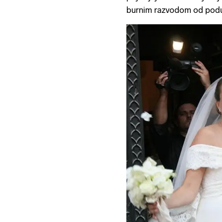
burnim razvodom od pod