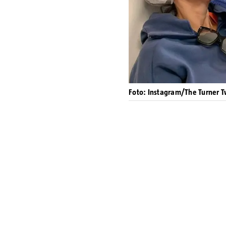
Foto: Instagram/The Turner T