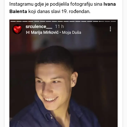
Instagramu gdje je podijelila fotografiju sina
Ivana
Balenta
koji danas slavi 19. rođendan.