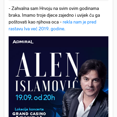
- Zahvalna sam Hrvoju na svim ovim godinama
braka. Imamo troje djece zajedno i uvijek ću ga
poštovati kao njihova oca -
rekla nam je pred
rastavu Iva već 2019. godine.