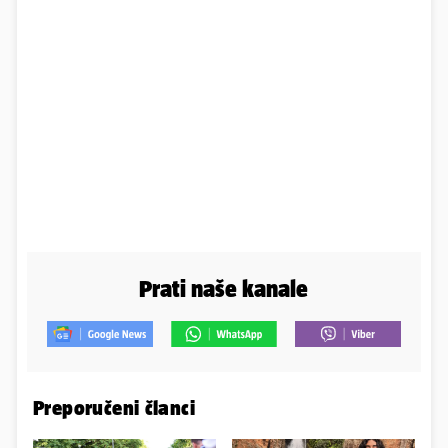
Prati naše kanale
Preporučeni članci