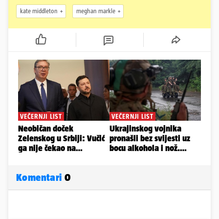
kate middleton
meghan markle
Komentari
0