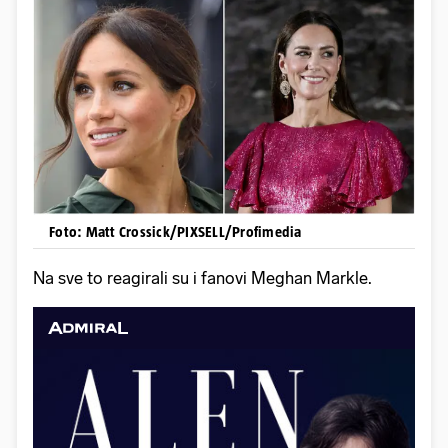
Foto: Matt Crossick/PIXSELL/Profimedia
Na sve to reagirali su i fanovi Meghan Markle.