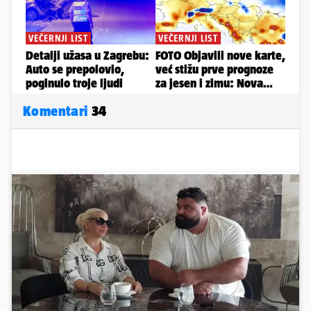
Komentari
34