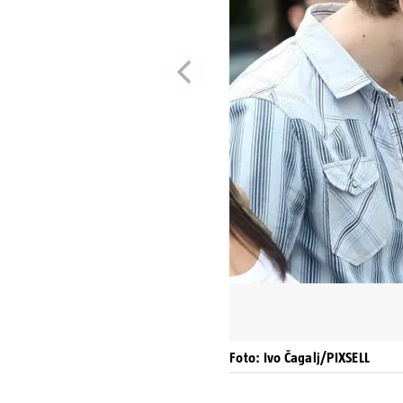
Foto: Ivo Čagalj/PIXSELL