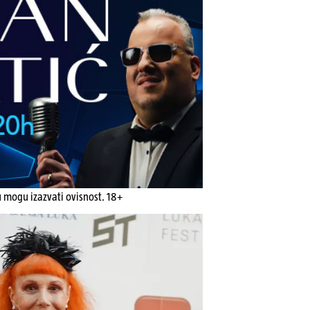
u mogu izazvati ovisnost. 18+