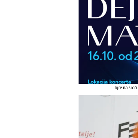
Igre na sreć