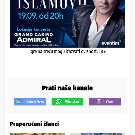
Igre na sreću mogu izazvati ovisnost. 18+
Prati naše kanale
Preporučeni članci