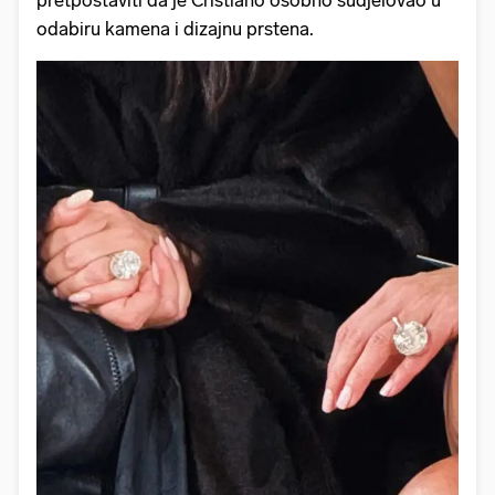
odabiru kamena i dizajnu prstena.