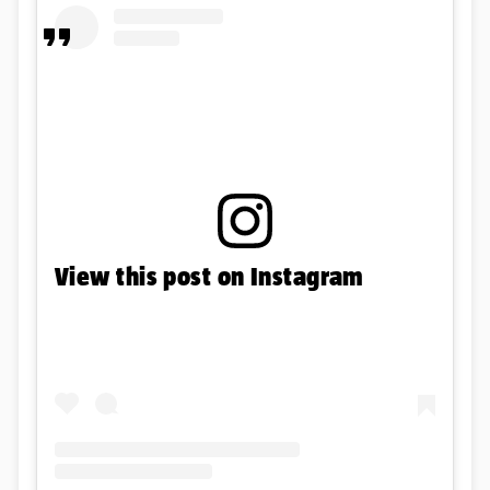
View this post on Instagram