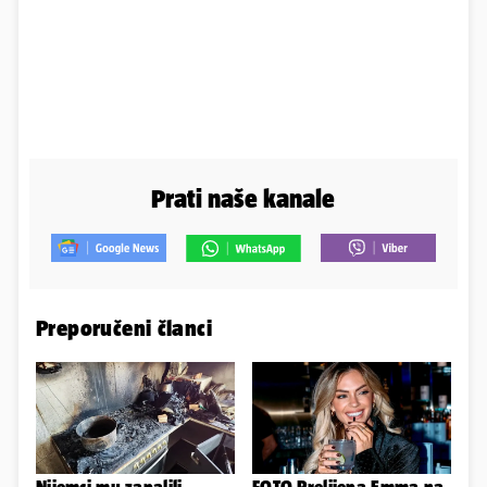
Prati naše kanale
Preporučeni članci