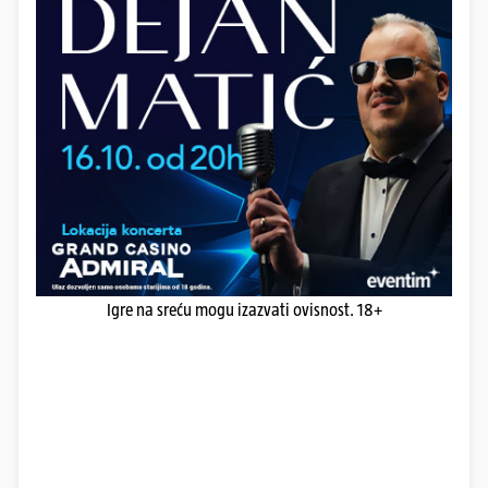
Igre na sreću mogu izazvati ovisnost. 18+