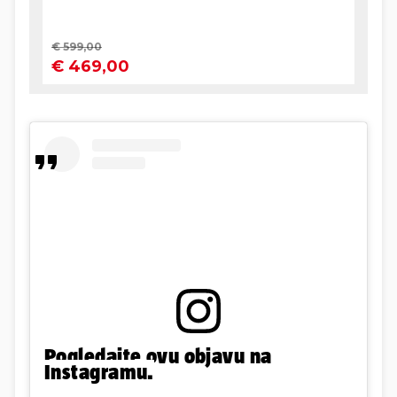
Pogledajte ovu objavu na
Instagramu.