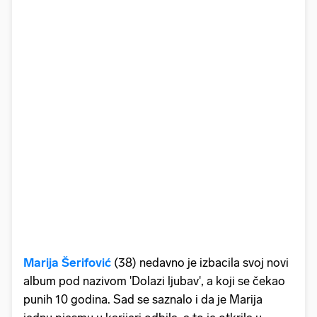
Marija Šerifović
(38) nedavno je izbacila svoj novi
album pod nazivom 'Dolazi ljubav', a koji se čekao
punih 10 godina. Sad se saznalo i da je Marija