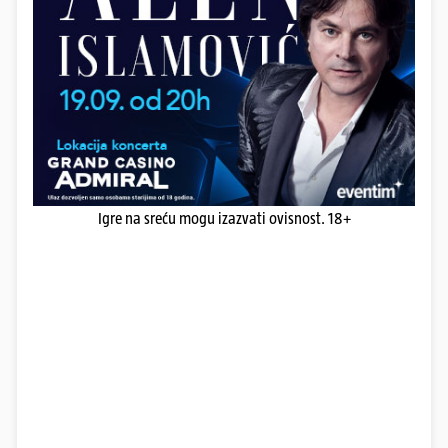
Igre na sreću mogu izazvati ovisnost. 18+