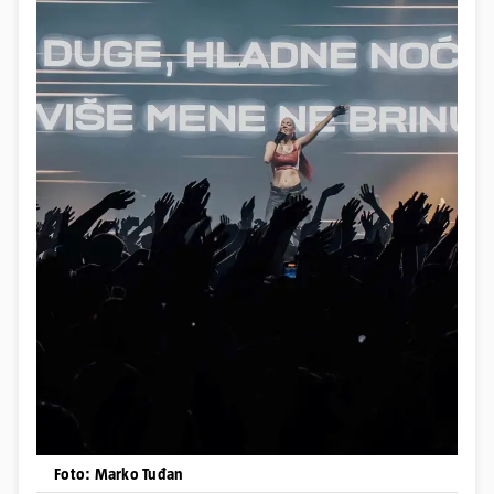
Foto: Marko Tuđan