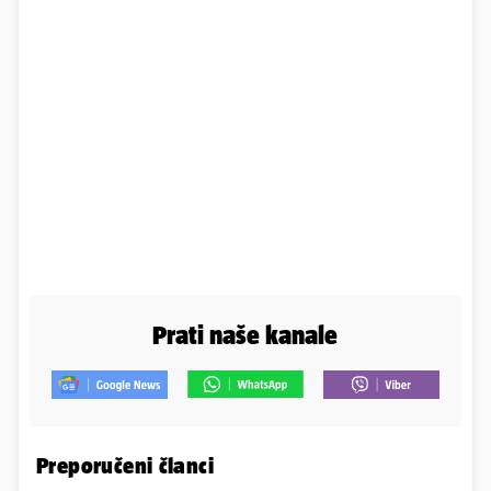
Prati naše kanale
Preporučeni članci