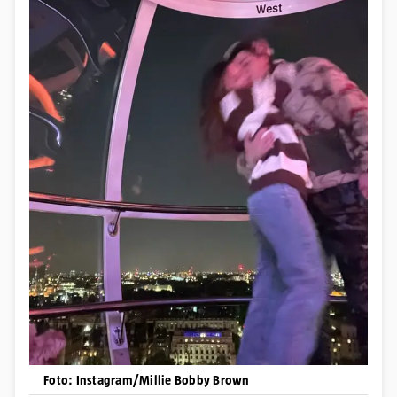
Foto: Instagram/Millie Bobby Brown