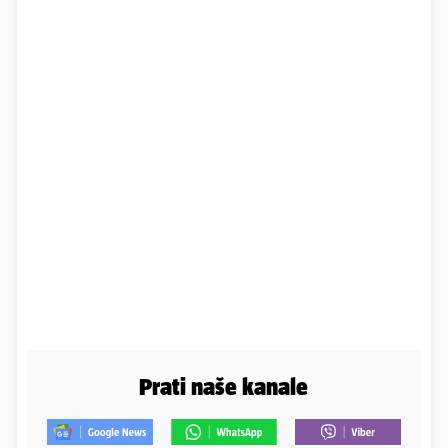
Prati naše kanale