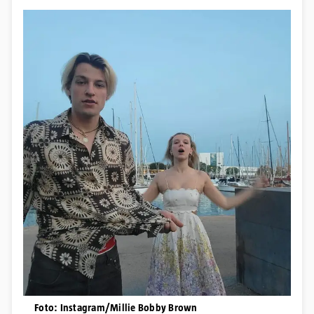
Foto: Instagram/Millie Bobby Brown